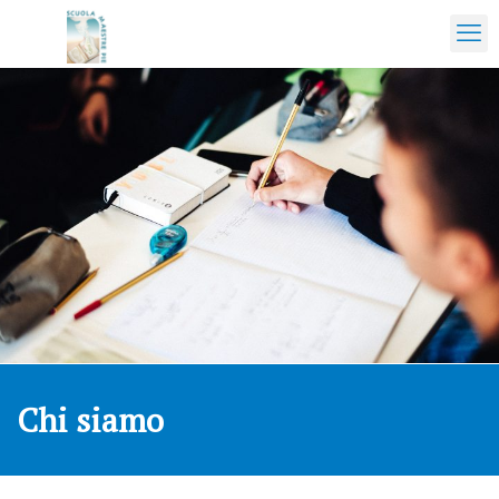
Chi siamo