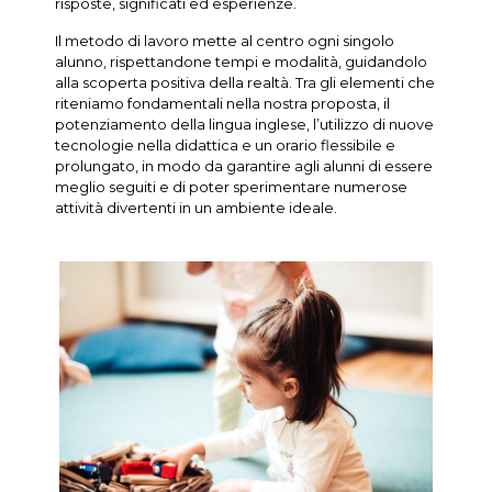
risposte, significati ed esperienze.
Il metodo di lavoro mette al centro ogni singolo
alunno, rispettandone tempi e modalità, guidandolo
alla scoperta positiva della realtà. Tra gli elementi che
riteniamo fondamentali nella nostra proposta, il
potenziamento della lingua inglese, l’utilizzo di nuove
tecnologie nella didattica e un orario flessibile e
prolungato, in modo da garantire agli alunni di essere
meglio seguiti e di poter sperimentare numerose
attività divertenti in un ambiente ideale.