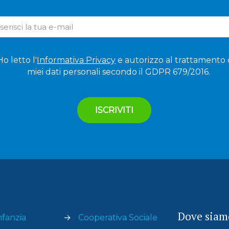
Ho letto l'
Informativa Privacy
e autorizzo al trattamento 
miei dati personali secondo il GDPR 679/2016.
Dove siam
nfanzia
→
Cooperativa Sociale