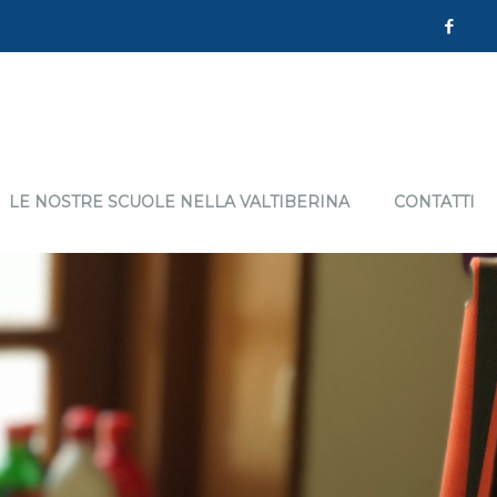
LE NOSTRE SCUOLE NELLA VALTIBERINA
CONTATTI