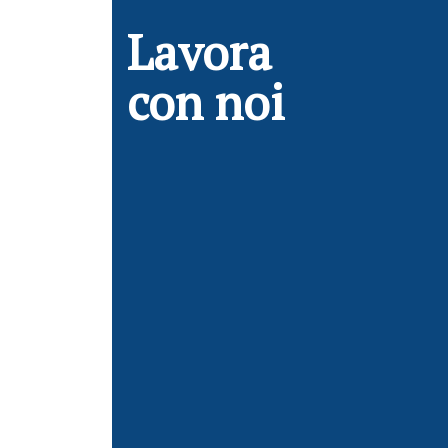
Lavora
con noi