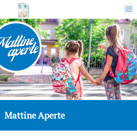
Mattine Aperte