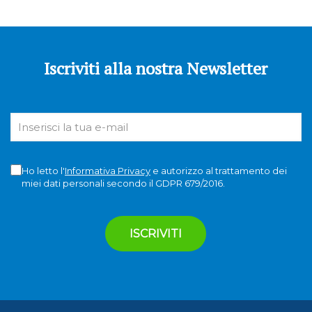
Iscriviti alla nostra Newsletter
Ho letto l'
Informativa Privacy
e autorizzo al trattamento dei
miei dati personali secondo il GDPR 679/2016.