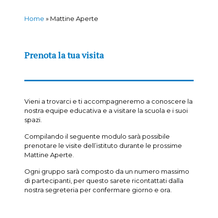
Home
»
Mattine Aperte
Prenota la tua visita
Vieni a trovarci e ti accompagneremo a conoscere la
nostra equipe educativa e a visitare la scuola e i suoi
spazi.
Compilando il seguente modulo sarà possibile
prenotare le visite dell’istituto durante le prossime
Mattine Aperte.
Ogni gruppo sarà composto da un numero massimo
di partecipanti, per questo sarete ricontattati dalla
nostra segreteria per confermare giorno e ora.