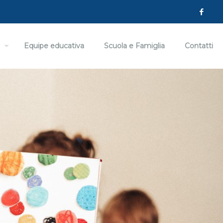
Equipe educativa
Scuola e Famiglia
Contatti