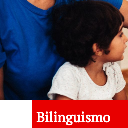
Bilinguismo