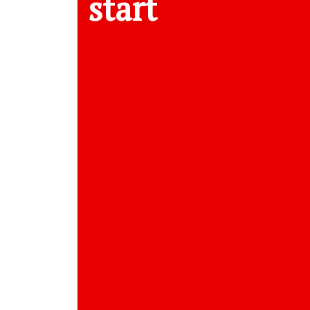
start