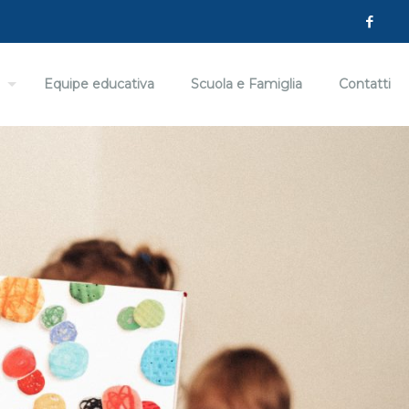
Equipe educativa
Scuola e Famiglia
Contatti