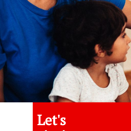
Let's