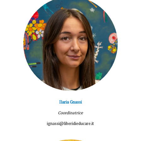
Ilaria Gnassi
Coordinatrice
ignassi@liberidieducare.it