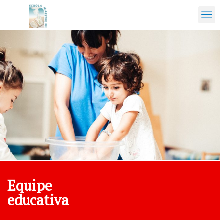
Equipe
educativa