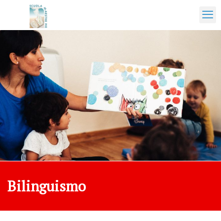
Bilinguismo