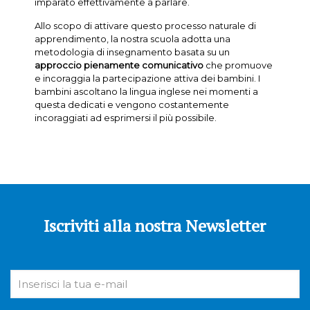
imparato effettivamente a parlare.
Allo scopo di attivare questo processo naturale di
apprendimento, la nostra scuola adotta una
metodologia di insegnamento basata su un
approccio pienamente comunicativo
che promuove
e incoraggia la partecipazione attiva dei bambini. I
bambini ascoltano la lingua inglese nei momenti a
questa dedicati e vengono costantemente
incoraggiati ad esprimersi il più possibile.
Iscriviti alla nostra Newsletter